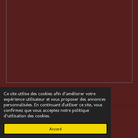
Ce site utilise des cookies afin d’améliorer votre
expérience utilisateur et vous proposer des annonces
personnalisées. En continuant d'utiliser ce site, vous
confirmez que vous acceptez notre politique
d’utilisation des cookies.
Propulsé par
Webador
Accord